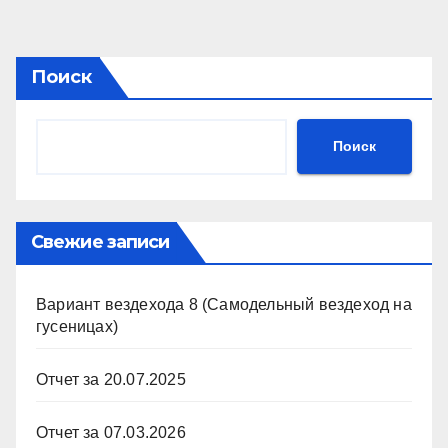
Поиск
Поиск
Свежие записи
Вариант вездехода 8 (Самодельный вездеход на
гусеницах)
Отчет за 20.07.2025
Отчет за 07.03.2026