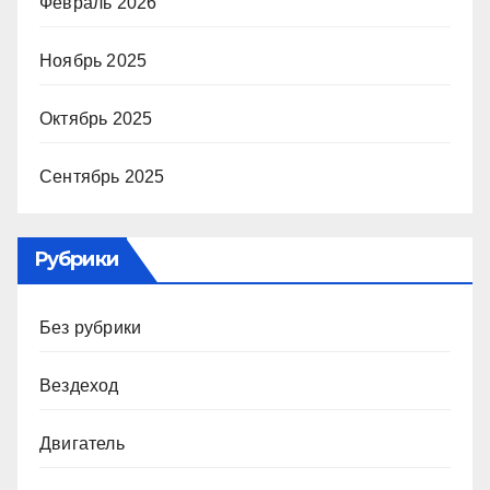
Февраль 2026
Ноябрь 2025
Октябрь 2025
Сентябрь 2025
Рубрики
Без рубрики
Вездеход
Двигатель