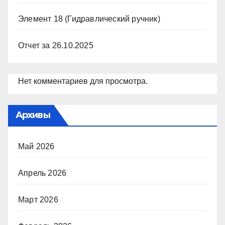
Элемент 18 (Гидравлический ручник)
Отчет за 26.10.2025
Нет комментариев для просмотра.
Архивы
Май 2026
Апрель 2026
Март 2026