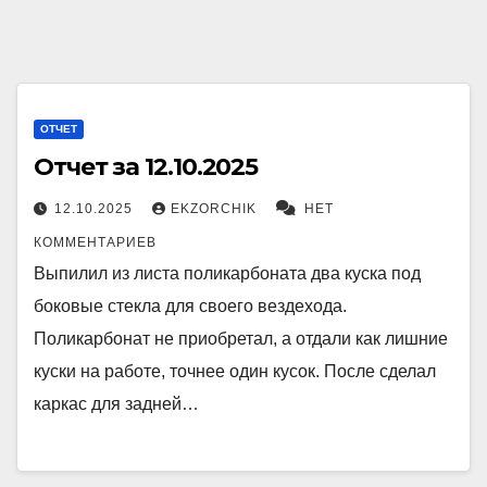
ОТЧЕТ
Отчет за 12.10.2025
12.10.2025
EKZORCHIK
НЕТ
КОММЕНТАРИЕВ
Выпилил из листа поликарбоната два куска под
боковые стекла для своего вездехода.
Поликарбонат не приобретал, а отдали как лишние
куски на работе, точнее один кусок. После сделал
каркас для задней…