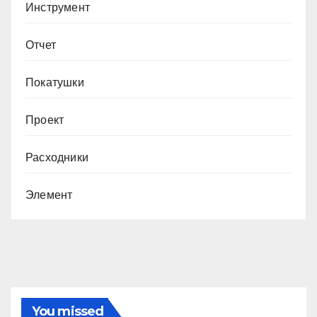
Инструмент
Отчет
Покатушки
Проект
Расходники
Элемент
You missed