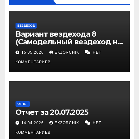
ВЕЗДЕХОД
Вариант вездехода 8
(Самодельный вездеход на
гусеницах)
15.05.2026
EKZORCHIK
НЕТ
КОММЕНТАРИЕВ
ОТЧЕТ
Отчет за 20.07.2025
14.04.2026
EKZORCHIK
НЕТ
КОММЕНТАРИЕВ