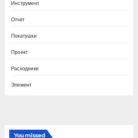
Инструмент
Отчет
Покатушки
Проект
Расходники
Элемент
You missed