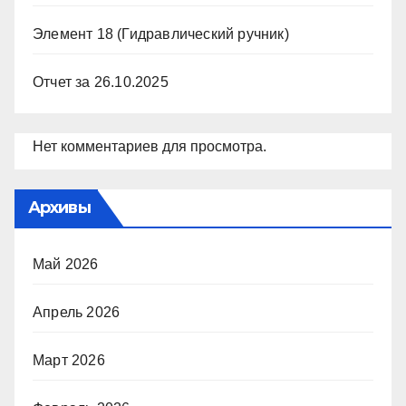
Элемент 18 (Гидравлический ручник)
Отчет за 26.10.2025
Нет комментариев для просмотра.
Архивы
Май 2026
Апрель 2026
Март 2026