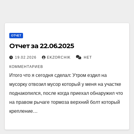
ОТЧЕТ
Отчет за 22.06.2025
19.02.2026
EKZORCHIK
НЕТ
КОММЕНТАРИЕВ
Итого что я сегодня сделал: Утром ездил на
мусорку отвозил мусор который у меня на участке
поднакопился, после когда приехал обнаружил что
на правом рычаге тормоза верхний болт который
крепление…