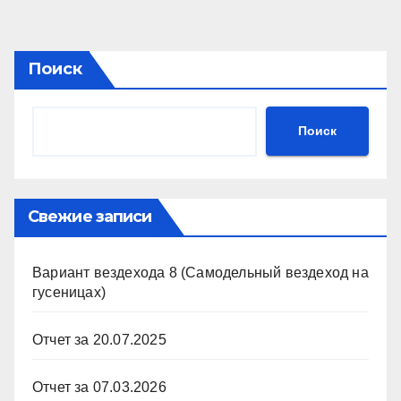
Поиск
Поиск
Свежие записи
Вариант вездехода 8 (Самодельный вездеход на
гусеницах)
Отчет за 20.07.2025
Отчет за 07.03.2026