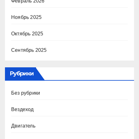
Февраль 2026
Ноябрь 2025
Октябрь 2025
Сентябрь 2025
Рубрики
Без рубрики
Вездеход
Двигатель