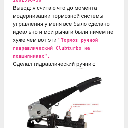
1602590-50"
Вывод: я считаю что до момента
модернизации тормозной системы
управления у меня все было сделано
идеально и мои рычаги были ничем не
хуже чем вот эти
"Тормоз ручной
гидравлический Clubturbo на
подшипниках".
Сделал гидравлический ручник: