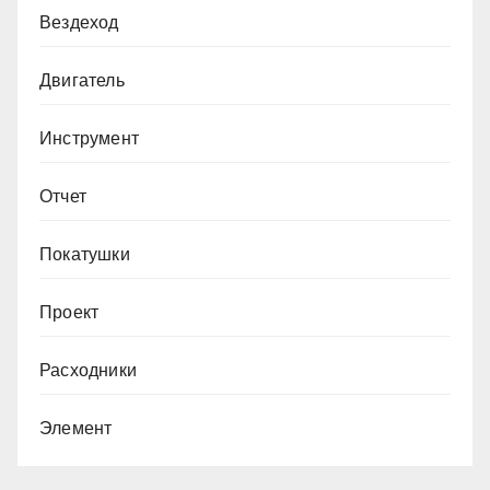
Вездеход
Двигатель
Инструмент
Отчет
Покатушки
Проект
Расходники
Элемент