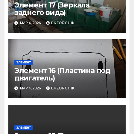
Элемент 17 (Зеркала
заднего вида)
МАР 4, 2026
EKZORCHIK
ЭЛЕМЕНТ
Элемент 16 (Пластина под
двигатель)
МАР 4, 2026
EKZORCHIK
ЭЛЕМЕНТ