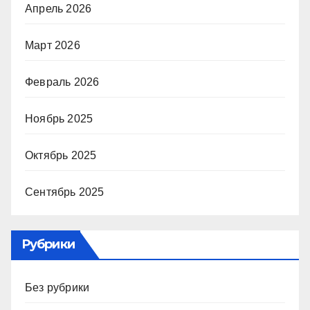
Апрель 2026
Март 2026
Февраль 2026
Ноябрь 2025
Октябрь 2025
Сентябрь 2025
Рубрики
Без рубрики