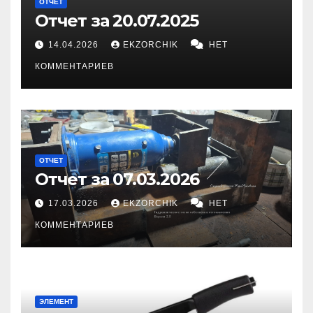
ОТЧЕТ
Отчет за 20.07.2025
14.04.2026
EKZORCHIK
НЕТ
КОММЕНТАРИЕВ
ОТЧЕТ
Отчет за 07.03.2026
17.03.2026
EKZORCHIK
НЕТ
КОММЕНТАРИЕВ
ЭЛЕМЕНТ