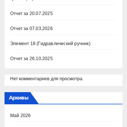
Отчет за 20.07.2025
Отчет за 07.03.2026
Элемент 18 (Гидравлический ручник)
Отчет за 26.10.2025
Нет комментариев для просмотра.
Архивы
Май 2026