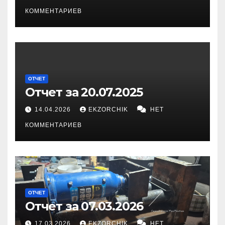
КОММЕНТАРИЕВ
ОТЧЕТ
Отчет за 20.07.2025
14.04.2026
EKZORCHIK
НЕТ
КОММЕНТАРИЕВ
ОТЧЕТ
Отчет за 07.03.2026
17.03.2026
EKZORCHIK
НЕТ