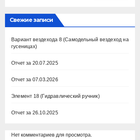
Свежие записи
Вариант вездехода 8 (Самодельный вездеход на
гусеницах)
Отчет за 20.07.2025
Отчет за 07.03.2026
Элемент 18 (Гидравлический ручник)
Отчет за 26.10.2025
Нет комментариев для просмотра.