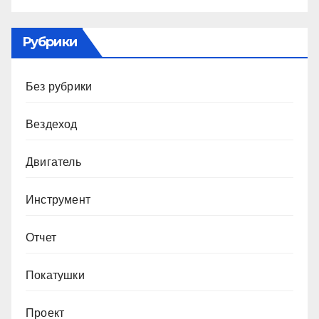
Рубрики
Без рубрики
Вездеход
Двигатель
Инструмент
Отчет
Покатушки
Проект