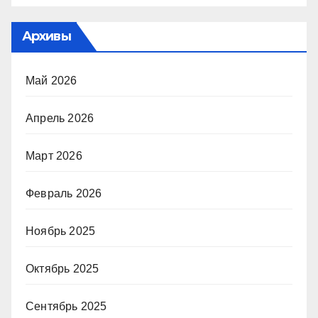
Архивы
Май 2026
Апрель 2026
Март 2026
Февраль 2026
Ноябрь 2025
Октябрь 2025
Сентябрь 2025