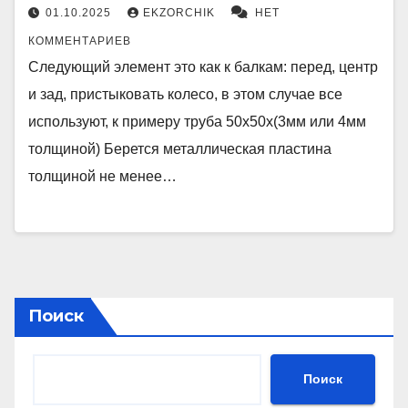
01.10.2025
EKZORCHIK
НЕТ
КОММЕНТАРИЕВ
Следующий элемент это как к балкам: перед, центр
и зад, пристыковать колесо, в этом случае все
используют, к примеру труба 50x50x(3мм или 4мм
толщиной) Берется металлическая пластина
толщиной не менее…
Поиск
Поиск