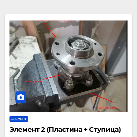
ЭЛЕМЕНТ
Элемент 2 (Пластина + Ступица)