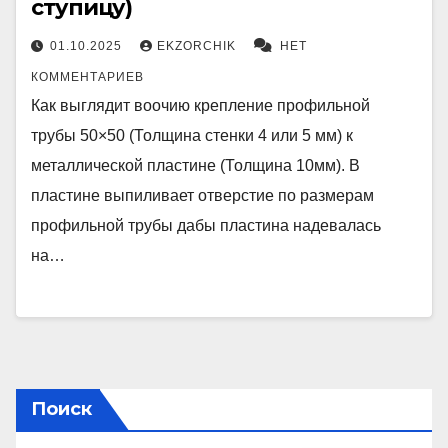
ступицу)
01.10.2025
EKZORCHIK
НЕТ
КОММЕНТАРИЕВ
Как выглядит воочию крепление профильной
трубы 50×50 (Толщина стенки 4 или 5 мм) к
металлической пластине (Толщина 10мм). В
пластине выпиливает отверстие по размерам
профильной трубы дабы пластина надевалась
на…
Поиск