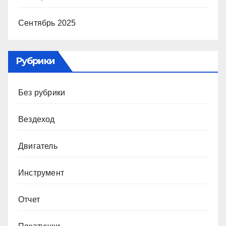
Сентябрь 2025
Рубрики
Без рубрики
Вездеход
Двигатель
Инструмент
Отчет