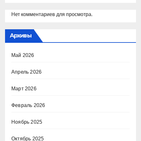
Нет комментариев для просмотра.
Архивы
Май 2026
Апрель 2026
Март 2026
Февраль 2026
Ноябрь 2025
Октябрь 2025