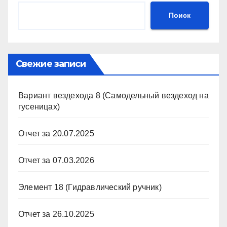
Поиск
Свежие записи
Вариант вездехода 8 (Самодельный вездеход на
гусеницах)
Отчет за 20.07.2025
Отчет за 07.03.2026
Элемент 18 (Гидравлический ручник)
Отчет за 26.10.2025