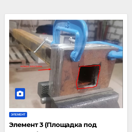
ЭЛЕМЕНТ
Элемент 3 (Площадка под